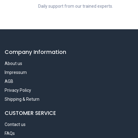
Daily support from our trained experts.
Company Information
About us
Impressum
AGB
Privacy Policy
Shipping & Return
CUSTOMER SERVICE
Contact us
FAQs