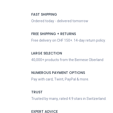
FAST SHIPPING
Ordered today - delivered tomorrow
FREE SHIPPING + RETURNS
Free delivery on CHF 150+. 14-day return policy.
LARGE SELECTION
40,000+ products from the Bernese Oberland
NUMEROUS PAYMENT OPTIONS
Pay with card, Twint, PayPal & more.
TRUST
Trusted by many, rated 4.9 stars in Switzerland.
EXPERT ADVICE