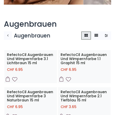
Augenbrauen
Augenbrauen
RefectoCil Augenbrauen
RefectoCil Augenbrauen
Und Wimpernfarbe 3.1
Und Wimpernfarbe 1.1
Lichtbraun 15 ml
Graphit 15 ml
CHF
6.95
CHF
6.95
RefectoCil Augenbrauen
RefectoCil Augenbrauen
Und Wimpernfarbe 3
Und Wimpernfarbe 2.1
Naturbraun 15 ml
Tiefblau 15 ml
CHF
6.95
CHF
3.65