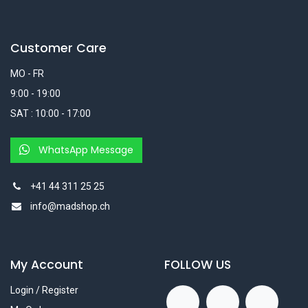
Customer Care
MO - FR
9:00 - 19:00
SAT : 10:00 - 17:00
WhatsApp Message
+41 44 311 25 25
info@madshop.ch
My Account
FOLLOW US
Login / Register