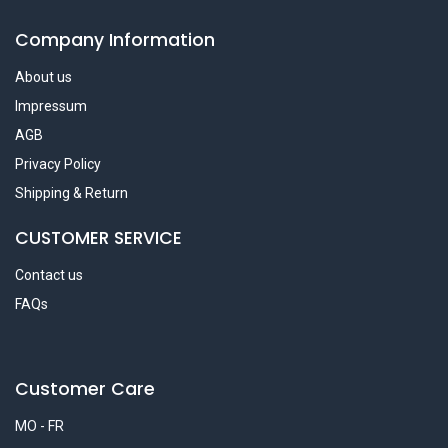
Company Information
About us
Impressum
AGB
Privacy Policy
Shipping & Return
CUSTOMER SERVICE
Contact us
FAQs
Customer Care
MO - FR