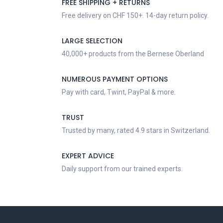
FREE SHIPPING + RETURNS
Free delivery on CHF 150+. 14-day return policy.
LARGE SELECTION
40,000+ products from the Bernese Oberland
NUMEROUS PAYMENT OPTIONS
Pay with card, Twint, PayPal & more.
TRUST
Trusted by many, rated 4.9 stars in Switzerland.
EXPERT ADVICE
Daily support from our trained experts.