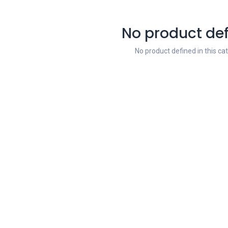
No product de
No product defined in this ca